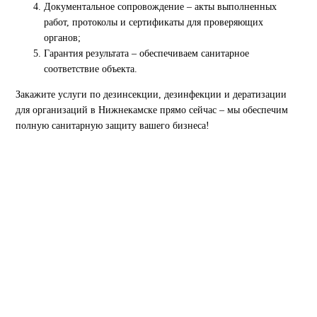
Документальное сопровождение – акты выполненных
работ, протоколы и сертификаты для проверяющих
органов;
Гарантия результата – обеспечиваем санитарное
соответствие объекта.
Закажите услуги по дезинсекции, дезинфекции и дератизации
для организаций в Нижнекамске прямо сейчас – мы обеспечим
полную санитарную защиту вашего бизнеса!