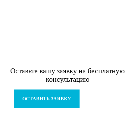
Оставьте вашу заявку
на бесплатную
консультацию
ОСТАВИТЬ ЗАЯВКУ