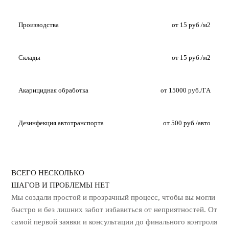
Производства
от 15 руб./м2
Склады
от 15 руб./м2
Акарицидная обработка
от 15000 руб./ГА
Дезинфекция автотранспорта
от 500 руб./авто
ВСЕГО НЕСКОЛЬКО
ШАГОВ И ПРОБЛЕМЫ НЕТ
Мы создали простой и прозрачный процесс, чтобы вы могли
быстро и без лишних
забот избавиться от неприятностей. От
самой первой заявки и консультации до
финального контроля