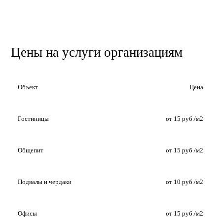
Цены на услуги организациям
Объект
Цена
Гостиницы
от 15 руб./м2
Общепит
от 15 руб./м2
Подвалы и чердаки
от 10 руб./м2
Офисы
от 15 руб./м2