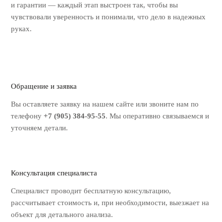
и гарантии — каждый этап выстроен так, чтобы вы
чувствовали уверенность и понимали, что дело в надежных
руках.
Обращение и заявка
Вы оставляете заявку на нашем
сайте или звоните нам по
телефону
+7 (905) 384-95-55
. Мы оперативно
связываемся и
уточняем детали.
Консультация специалиста
Специалист проводит бесплатную
консультацию,
рассчитывает стоимость
и, при необходимости, выезжает на
объект для детального анализа.