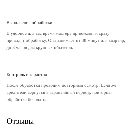
Выполнение обработки
В удобное для вас время мастера
приезжают и сразу
проводят обработку.
Она занимает от 30 минут для квартир,
до 3 часов для крупных объектов.
Контроль и гарантия
После обработки проводим повторный
осмотр. Если же
вредители вернутся
в гарантийный период, повторная
обработка бесплатна.
Отзывы