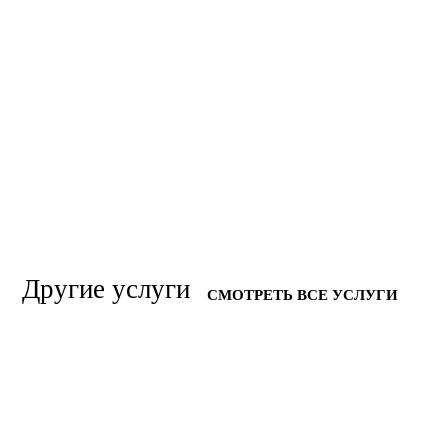
Другие услуги
СМОТРЕТЬ ВСЕ УСЛУГИ
УСТРАНЕНИЕ ТРУПНОГО ЗАПАХА