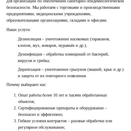
для организаций по обеспечению санитарно-эпидемиологической
безопасности. Мы работаем с торговыми и производственными
предприятиями, медицинскими учреждениями,
образовательными организациями, складами и офисами.
Наши услуги:
Дезинсекция – уничтожение насекомых (тараканов,
клопов, мух, комаров, муравьёв и др.);
Дезинфекция – обработка помещений от бактерий,
вирусов и грибка;
Дератизация – уничтожение грызунов (мышей, крыс и др.)
и защита от их повторного появления.
Почему выбирают нас:
Опыт работы более 10 лет и тысячи обработанных
объектов;
Сертифицированные препараты и оборудование –
безопасно и эффективно;
Гибкие условия контрактов – разовые обработки или
регулярное обслуживание;