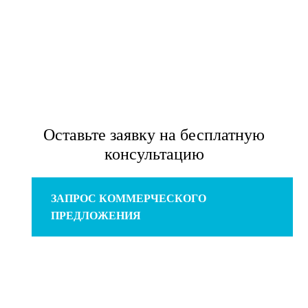
Оставьте заявку на бесплатную
консультацию
ЗАПРОС КОММЕРЧЕСКОГО
ПРЕДЛОЖЕНИЯ