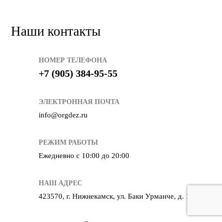
Наши контакты
НОМЕР ТЕЛЕФОНА
+7 (905) 384-95-55
ЭЛЕКТРОННАЯ ПОЧТА
info@orgdez.ru
РЕЖИМ РАБОТЫ
Ежедневно с 10:00 до 20:00
НАШ АДРЕС
423570, г. Нижнекамск, ул. Баки Урманче, д. 15