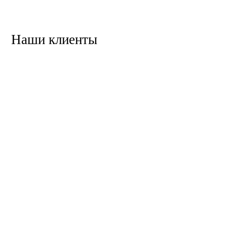
Наши клиенты