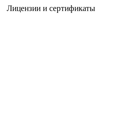
Лицензии и сертификаты