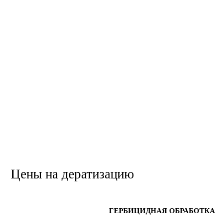
Цены на дератизацию
ДЕРАТИЗАЦИЯ
ГЕРБИЦИДНАЯ ОБРАБОТКА