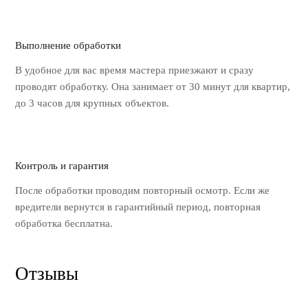
Выполнение обработки
В удобное для вас время мастера
приезжают и сразу
проводят обработку.
Она занимает от 30 минут для квартир,
до 3 часов для крупных объектов.
Контроль и гарантия
После обработки проводим повторный
осмотр. Если же
вредители вернутся
в гарантийный период, повторная
обработка бесплатна.
Отзывы