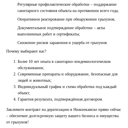
Регулярные профилактические обработки – поддержание
санитарного состояния объекта на протяжении всего года;
Оперативное реагирование при обнаружении грызунов;
Документальное подтверждение обработки – акты
выполненных работ и сертификаты;
Снижение рисков заражения и ущерба от грызунов.
Почему выбирают нас?
Более 10 лет опыта в санитарно-эпидемиологическом
обслуживании;
Современные препараты и оборудование, безопасные для
людей и животных;
Индивидуальный график и схема обработки под каждый
объект;
Гарантия результата, подтверждённая договором.
Заключите контракт на дератизацию в Нижнекамске прямо сейчас
– обеспечьте долгосрочную защиту вашего бизнеса и имущества
от грызунов!