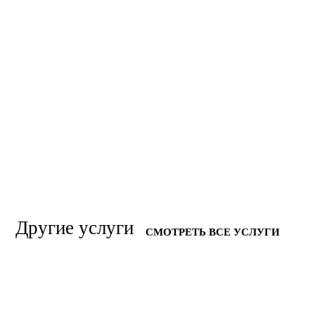
Другие услуги
СМОТРЕТЬ ВСЕ УСЛУГИ
УСТРАНЕНИЕ ТРУПНОГО ЗАПАХА