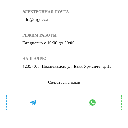
ЭЛЕКТРОННАЯ ПОЧТА
info@orgdez.ru
РЕЖИМ РАБОТЫ
Ежедневно с 10:00 до 20:00
НАШ АДРЕС
423570, г. Нижнекамск, ул. Баки Урманче, д. 15
Связаться с нами