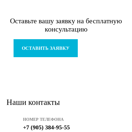
Оставьте вашу заявку
на бесплатную
консультацию
ОСТАВИТЬ ЗАЯВКУ
Наши контакты
НОМЕР ТЕЛЕФОНА
+7 (905) 384-95-55