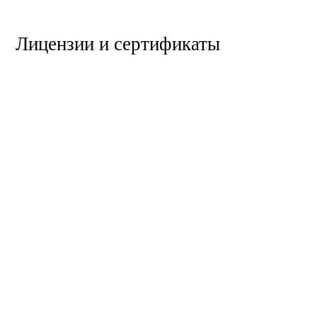
Лицензии и сертификаты