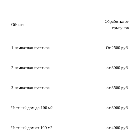
Обработка от
Объект
грызунов
1-комнатная квартира
От 2500 руб.
2-комнатная квартира
от 3000 руб.
3-комнатная квартира
от 3500 руб.
Частный дом до 100 м2
от 3000 руб.
Частный дом от 100 м2
от 4000 руб.