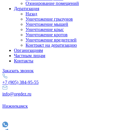
Озонирование помещений
Дератизация
Назад
Уничтожение грызунов
Уничтожение мышей
Уничтожение крыс
Уничтожение кротов
Уничтожение вредителей
Контракт на дератизацию
Организациям
Частным лицам
Контакты
Заказать звонок
+7 (905) 384-95-55
info@orgdez.ru
Нижнекамск