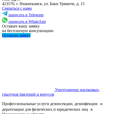
423570, г. Нижнекамск, ул. Баки Урманче, д. 15
Связаться с нами
написать в Telegram
написать в WhatsApp
Оставьте вашу заявку
на бесплатную консультацию
Оставить заявку
Уничтожение насекомых,
грызунов бактерий и вирусов
Профессиональные услуги дезинсекции, дезинфекции и
дератизации для физических и юридических лиц в