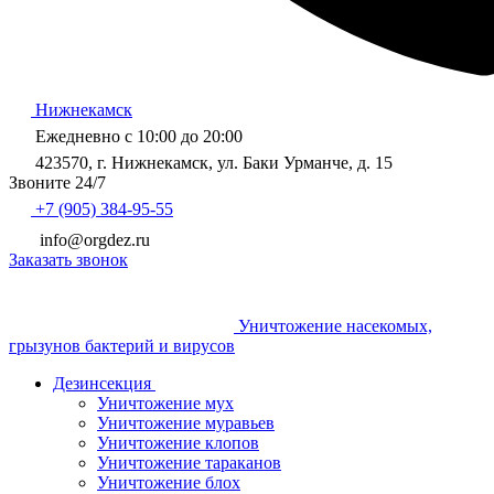
Нижнекамск
Ежедневно с 10:00 до 20:00
423570, г. Нижнекамск, ул. Баки Урманче, д. 15
Звоните 24/7
+7 (905) 384-95-55
info@orgdez.ru
Заказать звонок
Уничтожение насекомых,
грызунов бактерий и вирусов
Дезинсекция
Уничтожение мух
Уничтожение муравьев
Уничтожение клопов
Уничтожение тараканов
Уничтожение блох