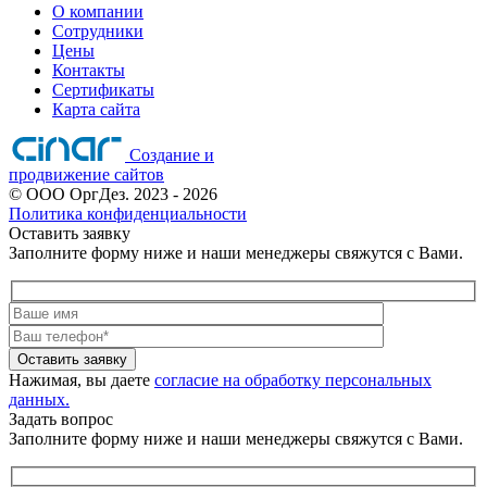
О компании
Сотрудники
Цены
Контакты
Сертификаты
Карта сайта
Создание и
продвижение сайтов
©
ООО ОргДез.
2023
- 2026
Политика конфиденциальности
Оставить заявку
Заполните форму ниже и наши менеджеры свяжутся с Вами.
Оставить заявку
Нажимая, вы даете
согласие на обработку персональных
данных.
Задать вопрос
Заполните форму ниже и наши менеджеры свяжутся с Вами.