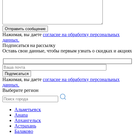
Отправить сообщение
Нажимая, вы даете
согласие на обработку персональных
данных.
Подписаться на рассылку
Оставь свои данные, чтобы первым узнать о скидках и акциях
Подписаться
Нажимая, вы даете
согласие на обработку персональных
данных.
Выберите регион
Альметьевск
Анапа
Архангельск
Астрахань
Балаково