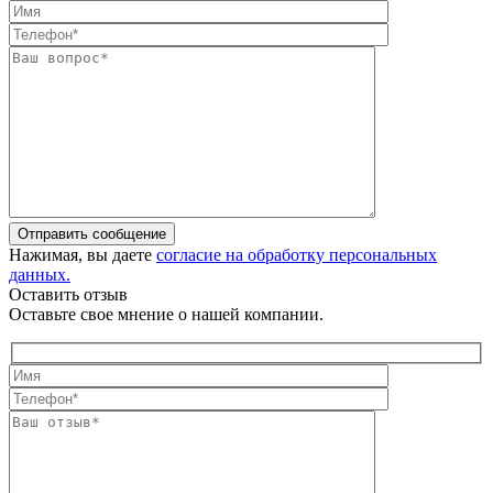
Отправить сообщение
Нажимая, вы даете
согласие на обработку персональных
данных.
Оставить отзыв
Оставьте свое мнение о нашей компании.