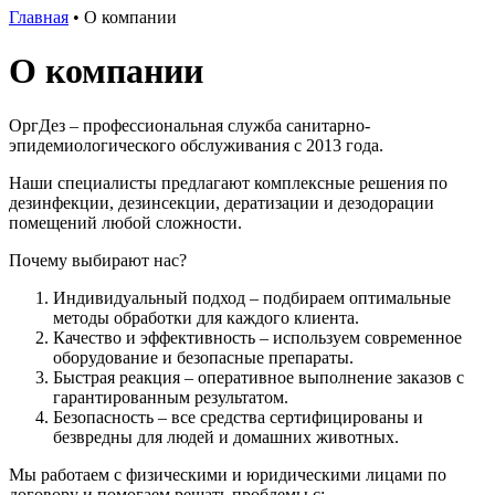
Главная
•
О компании
О компании
ОргДез – профессиональная служба санитарно-
эпидемиологического обслуживания с 2013 года.
Наши специалисты предлагают комплексные решения по
дезинфекции, дезинсекции, дератизации и дезодорации
помещений любой сложности.
Почему выбирают нас?
Индивидуальный подход – подбираем оптимальные
методы обработки для каждого клиента.
Качество и эффективность – используем современное
оборудование и безопасные препараты.
Быстрая реакция – оперативное выполнение заказов с
гарантированным результатом.
Безопасность – все средства сертифицированы и
безвредны для людей и домашних животных.
Мы работаем с физическими и юридическими лицами по
договору и помогаем решать проблемы с: