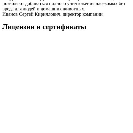
позволяют добиваться полного уничтожения насекомых без
вреда для людей и домашних животных.
Иванов Сергей Кириллович, директор компании
Лицензии и сертификаты