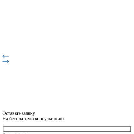
Оставьте заявку
На бесплатную консультацию