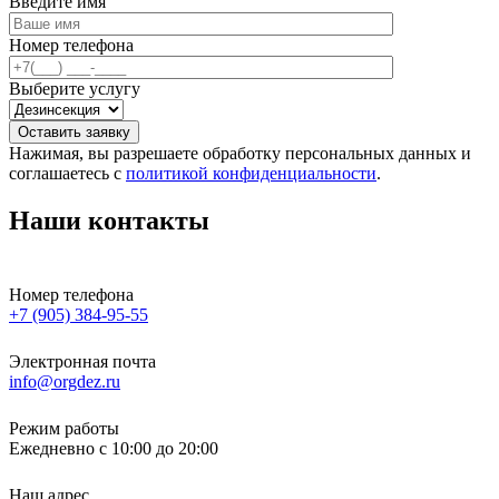
Введите имя
Номер телефона
Выберите услугу
Оставить заявку
Нажимая, вы разрешаете обработку персональных данных и
соглашаетесь с
политикой конфиденциальности
.
Наши контакты
Номер телефона
+7 (905) 384-95-55
Электронная почта
info@orgdez.ru
Режим работы
Ежедневно с 10:00 до 20:00
Наш адрес