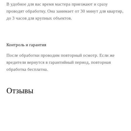
В удобное для вас время мастера
приезжают и сразу
проводят обработку.
Она занимает от 30 минут для квартир,
до 3 часов для крупных объектов.
Контроль и гарантия
После обработки проводим повторный
осмотр. Если же
вредители вернутся
в гарантийный период, повторная
обработка бесплатна.
Отзывы