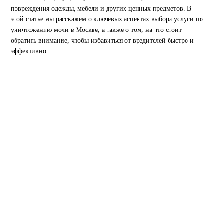
повреждения одежды, мебели и других ценных предметов. В
этой статье мы расскажем о ключевых аспектах выбора услуги по
уничтожению моли в Москве, а также о том, на что стоит
обратить внимание, чтобы избавиться от вредителей быстро и
эффективно.