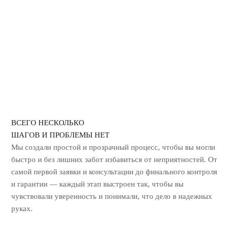
ГЕРБИЦИДНАЯ ОБРАБОТКА
УНИЧТОЖЕНИЕ ЗАПАХА ГАРИ
ВСЕГО НЕСКОЛЬКО
ШАГОВ И ПРОБЛЕМЫ НЕТ
Мы создали простой и прозрачный процесс, чтобы вы могли
быстро и без лишних
забот избавиться от неприятностей. От
самой первой заявки и консультации до
финального контроля
и гарантии — каждый этап выстроен так, чтобы вы
чувствовали уверенность и понимали, что дело в надежных
руках.