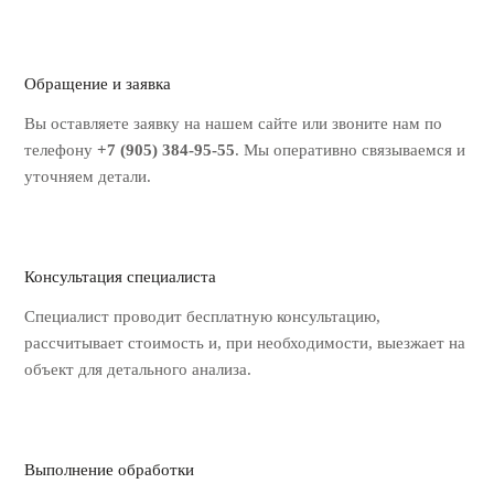
Обращение и заявка
Вы оставляете заявку на нашем
сайте или звоните нам по
телефону
+7 (905) 384-95-55
. Мы оперативно
связываемся и
уточняем детали.
Консультация специалиста
Специалист проводит бесплатную
консультацию,
рассчитывает стоимость
и, при необходимости, выезжает на
объект для детального анализа.
Выполнение обработки