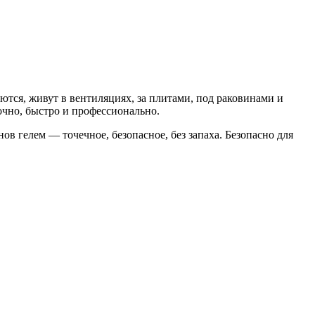
ются, живут в вентиляциях, за плитами, под раковинами и
очно, быстро и профессионально.
ов гелем — точечное, безопасное, без запаха. Безопасно для