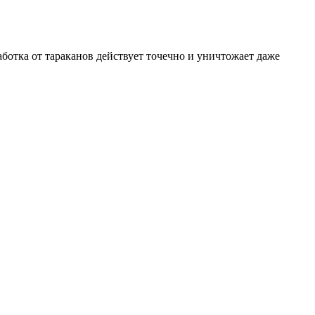
ботка от тараканов действует точечно и уничтожает даже