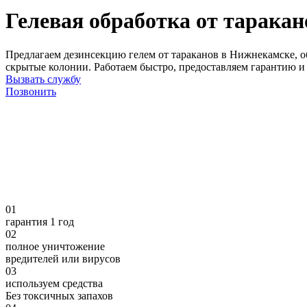
Гелевая обработка от тарака
Предлагаем дезинсекцию гелем от тараканов в Нижнекамске, об
скрытые колонии. Работаем быстро, предоставляем гарантию и
Вызвать службу
Позвонить
01
гарантия 1 год
02
полное уничтожение
вредителей или вирусов
03
используем средства
Без токсичных запахов