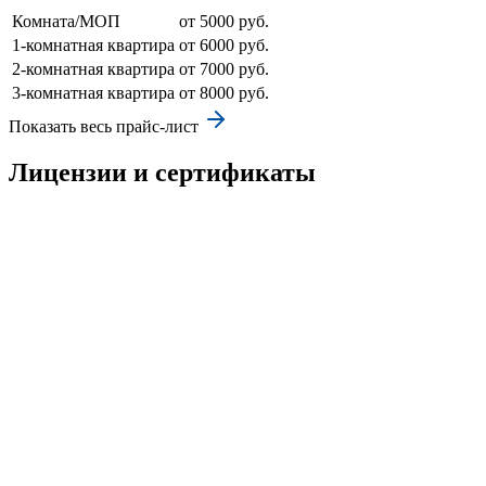
Комната/МОП
от 5000 руб.
1-комнатная квартира
от 6000 руб.
2-комнатная квартира
от 7000 руб.
3-комнатная квартира
от 8000 руб.
Показать весь прайс-лист
Лицензии и сертификаты