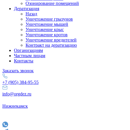
Озонирование помещений
Дератизация
Назад
Уничтожение грызунов
Уничтожение мышей
Уничтожение крыс
Уничтожение кротов
Уничтожение вредителей
Контракт на дератизацию
Организациям
Частным лицам
Контакты
Заказать звонок
+7 (905) 384-95-55
info@orgdez.ru
Нижнекамск