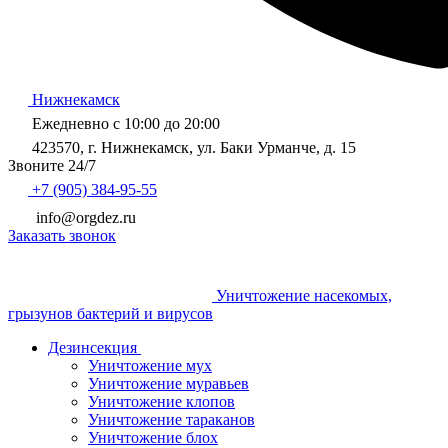
Нижнекамск
Ежедневно с 10:00 до 20:00
423570, г. Нижнекамск, ул. Баки Урманче, д. 15
Звоните 24/7
+7 (905) 384-95-55
info@orgdez.ru
Заказать звонок
Уничтожение насекомых,
грызунов бактерий и вирусов
Дезинсекция
Уничтожение мух
Уничтожение муравьев
Уничтожение клопов
Уничтожение тараканов
Уничтожение блох