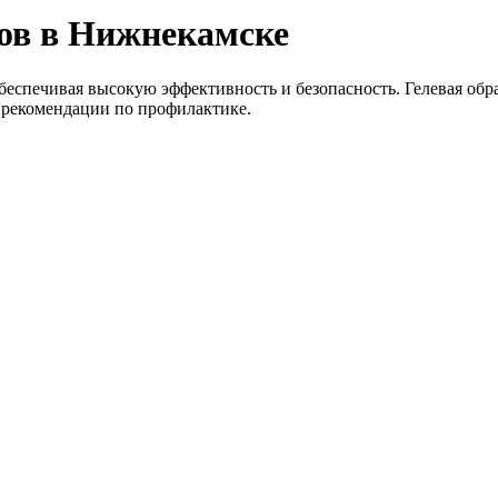
нов в Нижнекамске
еспечивая высокую эффективность и безопасность. Гелевая обра
 рекомендации по профилактике.