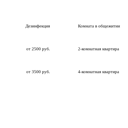
Дезинфекция
Комната в общежитии
от 2500 руб.
2-комнатная квартира
от 3500 руб.
4-комнатная квартира