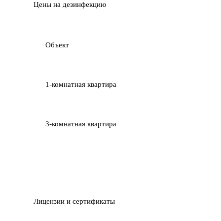
Цены на дезинфекцию
Объект
1-комнатная квартира
3-комнатная квартира
Лицензии и сертификаты