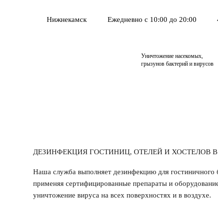
Нижнекамск
Ежедневно с 10:00 до 20:00
Уничтожение насекомых,
грызунов бактерий и вирусов
ДЕЗИНФЕКЦИЯ ГОСТИНИЦ, ОТЕЛЕЙ И ХОСТЕЛОВ 
Наша служба выполняет дезинфекцию для гостиничного 
применяя сертифицированные препараты и оборудовани
уничтожение вируса на всех поверхностях и в воздухе.