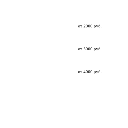
от 2000 руб.
от 3000 руб.
от 4000 руб.