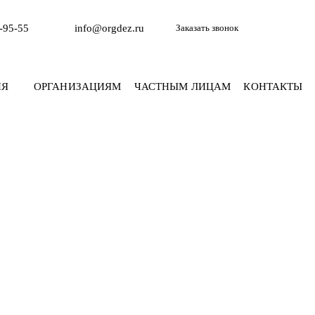
4-95-55
info@orgdez.ru
Заказать звонок
ИЯ
ОРГАНИЗАЦИЯМ
ЧАСТНЫМ ЛИЦАМ
КОНТАКТЫ